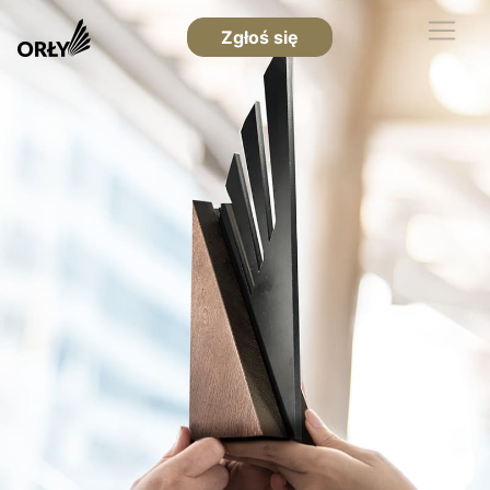
Zgłoś się