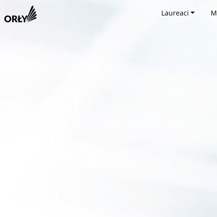
Laureaci
M