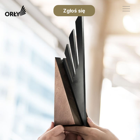
Zgłoś się