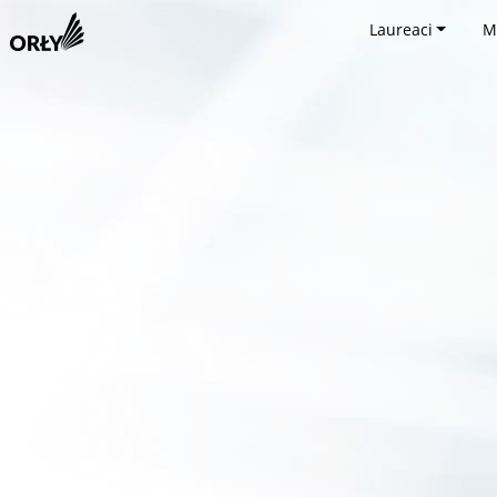
Laureaci
M