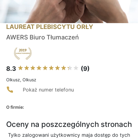
LAUREAT PLEBISCYTU ORŁY
AWERS Biuro Tłumaczeń
8.3
(9)
Olkusz, Olkusz
Pokaż numer telefonu
O firmie:
Oceny na poszczególnych stronach
Tylko zalogowani użytkownicy maja dostęp do tych