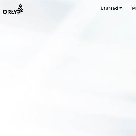
Laureaci
M