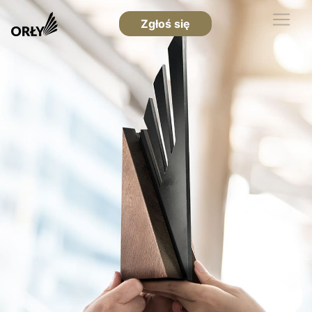
Zgłoś się