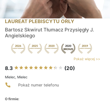
LAUREAT PLEBISCYTU ORŁY
Bartosz Skwirut Tłumacz Przysięgły J.
Angielskiego
Pokaż więcej >>
8.3
(20)
Mielec, Mielec
Pokaż numer telefonu
O firmie: