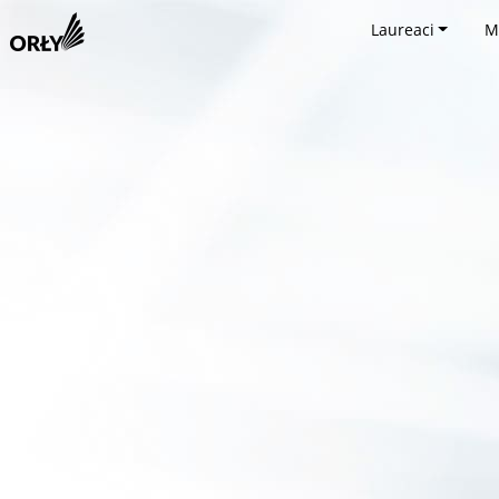
Laureaci
M