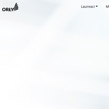
Laureaci
M