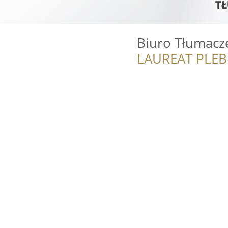
Biuro Tłumacze
LAUREAT PLEB