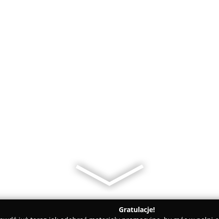
Gratulacje!