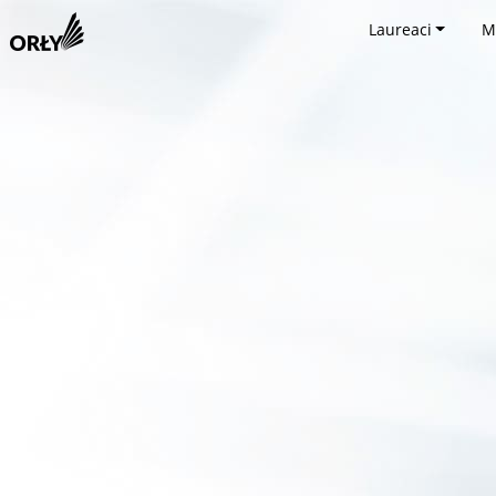
Laureaci
M