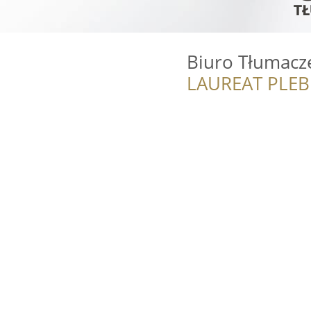
Biuro Tłumacze
LAUREAT PLEB