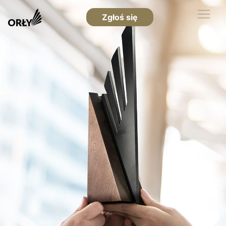
Zgłoś się