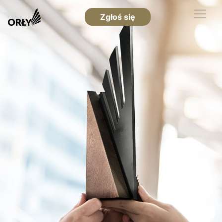
Zgłoś się