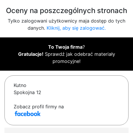
Oceny na poszczególnych stronach
Tylko zalogowani użytkownicy maja dostęp do tych
danych.
Kliknij, aby się zalogować.
To Twoja firma
?
Gratulacje!
Sprawdź jak odebrać materiały
promocyjne!
Kutno
Spokojna 12
Zobacz profil firmy na