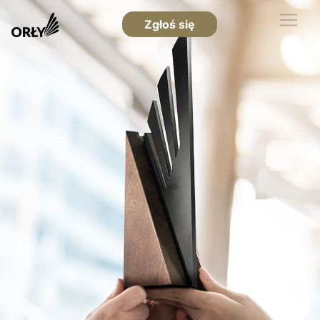
Zgłoś się