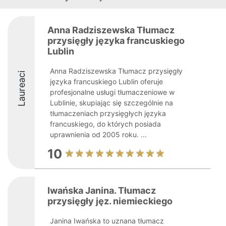
Anna Radziszewska Tłumacz
przysięgły języka francuskiego
Lublin
Anna Radziszewska Tłumacz przysięgły
Laureaci
języka francuskiego Lublin oferuje
profesjonalne usługi tłumaczeniowe w
Lublinie, skupiając się szczególnie na
tłumaczeniach przysięgłych języka
francuskiego, do których posiada
uprawnienia od 2005 roku. ...
10
Iwańska Janina. Tłumacz
przysięgły jęz. niemieckiego
Janina Iwańska to uznana tłumacz