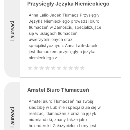
Przysięgły Języka Niemieckiego
Anna Lalik-Jacek Tłumacz Przysięgły
Języka Niemieckiego prowadzi biuro
Laureaci
tłumaczeń w Zamościu, specjalizujące
się w usługach tłumaczeń
uwierzytelnionych oraz
specjalistycznych. Anna Lalik-Jacek
jest tłumaczem przysięgłym języka
niemieckiego z ...
Amstel Biuro Tłumaczeń
Amstel Biuro Tłumaczeń ma swoją
siedzibę w Lublinie i specjalizuje się w
Laureaci
realizacji tłumaczeń z oraz na język
niderlandzki, znany także jako
holenderski. Założycielem firmy jest