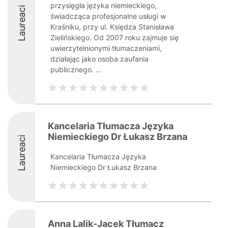
przysięgła języka niemieckiego,
Laureaci
świadcząca profesjonalne usługi w
Kraśniku, przy ul. Księdza Stanisława
Zielińskiego. Od 2007 roku zajmuje się
uwierzytelnionymi tłumaczeniami,
działając jako osoba zaufania
publicznego. ...
Kancelaria Tłumacza Języka
Niemieckiego Dr Łukasz Brzana
Laureaci
Kancelaria Tłumacza Języka
Niemieckiego Dr Łukasz Brzana
Anna Lalik-Jacek Tłumacz