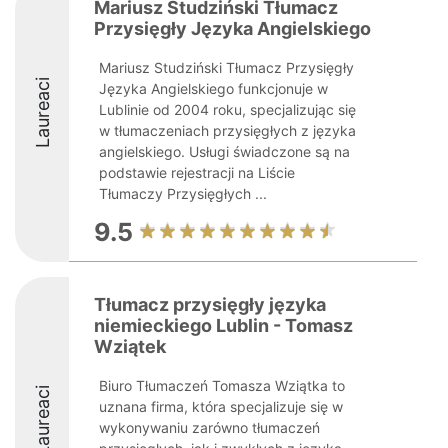
Mariusz Studziński Tłumacz
Przysięgły Języka Angielskiego
Mariusz Studziński Tłumacz Przysięgły
Laureaci
Języka Angielskiego funkcjonuje w
Lublinie od 2004 roku, specjalizując się
w tłumaczeniach przysięgłych z języka
angielskiego. Usługi świadczone są na
podstawie rejestracji na Liście
Tłumaczy Przysięgłych ...
9.5
Tłumacz przysięgły języka
niemieckiego Lublin - Tomasz
Wziątek
Biuro Tłumaczeń Tomasza Wziątka to
Laureaci
uznana firma, która specjalizuje się w
wykonywaniu zarówno tłumaczeń