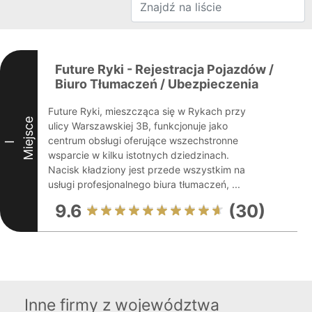
Future Ryki - Rejestracja Pojazdów /
Biuro Tłumaczeń / Ubezpieczenia
Future Ryki, mieszcząca się w Rykach przy
Miejsce
ulicy Warszawskiej 3B, funkcjonuje jako
centrum obsługi oferujące wszechstronne
I
wsparcie w kilku istotnych dziedzinach.
Nacisk kładziony jest przede wszystkim na
usługi profesjonalnego biura tłumaczeń, ...
9.6
(30)
Inne firmy z województwa