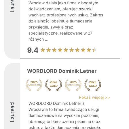
Laureaci
Wrocław działa jako firma z bogatym
doświadczeniem, oferując szeroki
wachlarz profesjonalnych usług. Zakres
działalności obejmuje tłumaczenia
przysięgłe, zwykłe oraz
specjalistyczne, realizowane w 27
różnych ...
9.4
WORDLORD Dominik Letner
Pokaż więcej >>
WORDLORD Dominik Letner z
Laureaci
Wrocławia to firma świadcząca usługi
tłumaczeniowe na wysokim poziomie,
obejmujące tłumaczenia pisemne oraz
ustne, a także tłumaczenia przysięgłe,