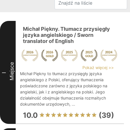
Michał Piękny. Tłumacz przysięgły
języka angielskiego / Sworn
translator of English
Miejsce
Pokaż więcej >>
Michał Piękny to tłumacz przysięgły języka
I
angielskiego z Polski, oferujący tłumaczenia
poświadczone zarówno z języka polskiego na
angielski, jak i z angielskiego na polski. Jego
działalność obejmuje tłumaczenia rozmaitych
dokumentów urzędowych, ...
10.0
(39)