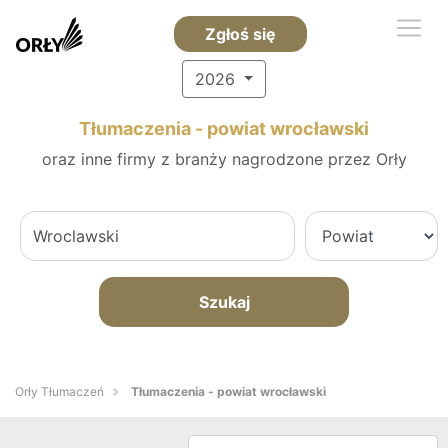
Zgłoś się
2026
Tłumaczenia - powiat wrocławski
oraz inne firmy z branży nagrodzone przez Orły
Szukaj
Orły Tłumaczeń
Tłumaczenia - powiat wrocławski