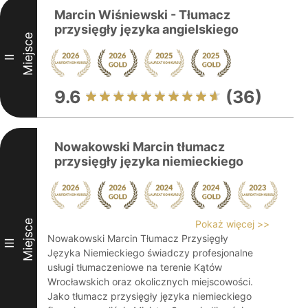
Marcin Wiśniewski - Tłumacz
przysięgły języka angielskiego
Miejsce
II
9.6
(36)
Nowakowski Marcin tłumacz
przysięgły języka niemieckiego
Miejsce
Pokaż więcej >>
Nowakowski Marcin Tłumacz Przysięgły
III
Języka Niemieckiego świadczy profesjonalne
usługi tłumaczeniowe na terenie Kątów
Wrocławskich oraz okolicznych miejscowości.
Jako tłumacz przysięgły języka niemieckiego