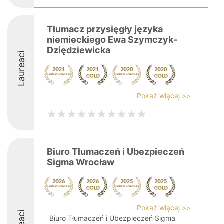
Tłumacz przysięgły języka
niemieckiego Ewa Szymczyk-
Dziędziewicka
Laureaci
Pokaż więcej >>
Biuro Tłumaczeń i Ubezpieczeń
Sigma Wrocław
Pokaż więcej >>
Biuro Tłumaczeń i Ubezpieczeń Sigma