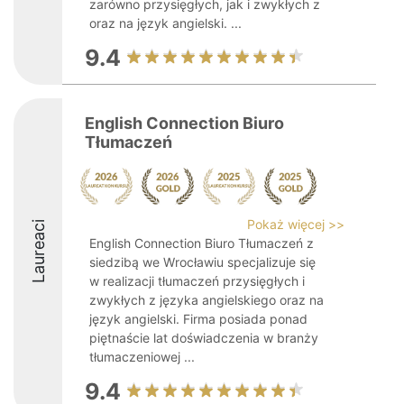
zarówno przysięgłych, jak i zwykłych z
oraz na język angielski. ...
9.4
English Connection Biuro
Tłumaczeń
Pokaż więcej >>
Laureaci
English Connection Biuro Tłumaczeń z
siedzibą we Wrocławiu specjalizuje się
w realizacji tłumaczeń przysięgłych i
zwykłych z języka angielskiego oraz na
język angielski. Firma posiada ponad
piętnaście lat doświadczenia w branży
tłumaczeniowej ...
9.4