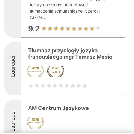
teksty na strony internetowe i
tłumaczenia symultaniczne. Szeroki
zakres ...
9.2
Tłumacz przysięgły języka
francuskiego mgr Tomasz Mosio
Laureaci
AM Centrum Językowe
Laureaci