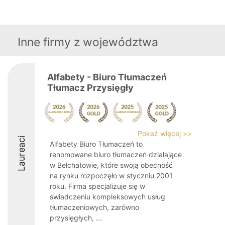
Inne firmy z województwa
Alfabety - Biuro Tłumaczeń
Tłumacz Przysięgły
Pokaż więcej >>
Laureaci
Alfabety Biuro Tłumaczeń to
renomowane biuro tłumaczeń działające
w Bełchatowie, które swoją obecność
na rynku rozpoczęło w styczniu 2001
roku. Firma specjalizuje się w
świadczeniu kompleksowych usług
tłumaczeniowych, zarówno
przysięgłych, ...