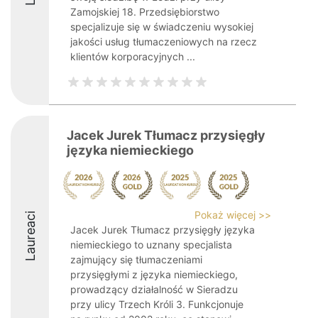
Zamojskiej 18. Przedsiębiorstwo
specjalizuje się w świadczeniu wysokiej
jakości usług tłumaczeniowych na rzecz
klientów korporacyjnych ...
Jacek Jurek Tłumacz przysięgły
języka niemieckiego
Pokaż więcej >>
Laureaci
Jacek Jurek Tłumacz przysięgły języka
niemieckiego to uznany specjalista
zajmujący się tłumaczeniami
przysięgłymi z języka niemieckiego,
prowadzący działalność w Sieradzu
przy ulicy Trzech Króli 3. Funkcjonuje