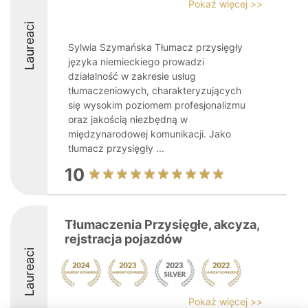
Pokaż więcej >>
Laureaci
Sylwia Szymańska Tłumacz przysięgły
języka niemieckiego prowadzi
działalność w zakresie usług
tłumaczeniowych, charakteryzujących
się wysokim poziomem profesjonalizmu
oraz jakością niezbędną w
międzynarodowej komunikacji. Jako
tłumacz przysięgły ...
10
Tłumaczenia Przysięgłe, akcyza,
rejstracja pojazdów
Laureaci
Pokaż więcej >>