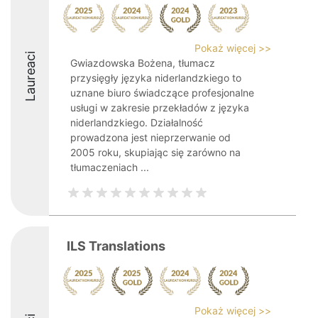
Pokaż więcej >>
Laureaci
Gwiazdowska Bożena, tłumacz
przysięgły języka niderlandzkiego to
uznane biuro świadczące profesjonalne
usługi w zakresie przekładów z języka
niderlandzkiego. Działalność
prowadzona jest nieprzerwanie od
2005 roku, skupiając się zarówno na
tłumaczeniach ...
ILS Translations
Pokaż więcej >>