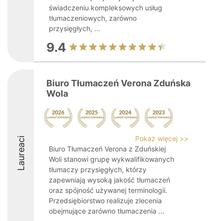
świadczeniu kompleksowych usług
tłumaczeniowych, zarówno
przysięgłych, ...
9.4
Biuro Tłumaczeń Verona Zduńska
Wola
Pokaż więcej >>
Laureaci
Biuro Tłumaczeń Verona z Zduńskiej
Woli stanowi grupę wykwalifikowanych
tłumaczy przysięgłych, którzy
zapewniają wysoką jakość tłumaczeń
oraz spójność używanej terminologii.
Przedsiębiorstwo realizuje zlecenia
obejmujące zarówno tłumaczenia ...