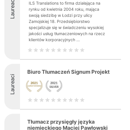
Laureaci
ILS Translations to firma działająca na
rynku od kwietnia 2004 roku, mająca
swoją siedzibę w Łodzi przy ulicy
Zamojskiej 18. Przedsiębiorstwo
specjalizuje się w świadczeniu wysokiej
jakości usług tłumaczeniowych na rzecz
klientów korporacyjnych ...
Biuro Tłumaczeń Signum Projekt
Laureaci
Tłumacz przysięgły języka
niemieckiego Maciej Pawłowski