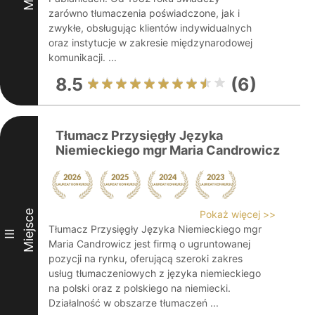
zarówno tłumaczenia poświadczone, jak i
zwykłe, obsługując klientów indywidualnych
oraz instytucje w zakresie międzynarodowej
komunikacji. ...
8.5
(6)
Tłumacz Przysięgły Języka
Niemieckiego mgr Maria Candrowicz
Miejsce
Pokaż więcej >>
Tłumacz Przysięgły Języka Niemieckiego mgr
III
Maria Candrowicz jest firmą o ugruntowanej
pozycji na rynku, oferującą szeroki zakres
usług tłumaczeniowych z języka niemieckiego
na polski oraz z polskiego na niemiecki.
Działalność w obszarze tłumaczeń ...