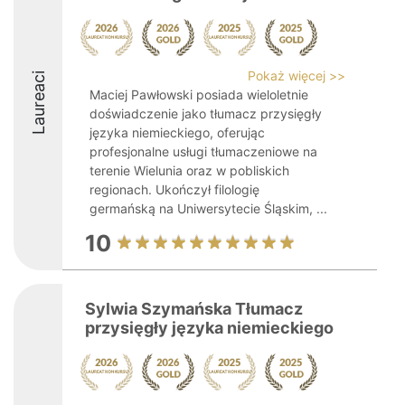
Pokaż więcej >>
Laureaci
Maciej Pawłowski posiada wieloletnie
doświadczenie jako tłumacz przysięgły
języka niemieckiego, oferując
profesjonalne usługi tłumaczeniowe na
terenie Wielunia oraz w pobliskich
regionach. Ukończył filologię
germańską na Uniwersytecie Śląskim, ...
10
Sylwia Szymańska Tłumacz
przysięgły języka niemieckiego