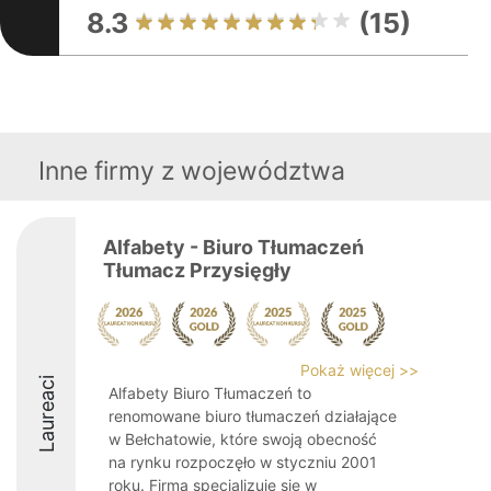
8.3
(15)
Inne firmy z województwa
Alfabety - Biuro Tłumaczeń
Tłumacz Przysięgły
Pokaż więcej >>
Laureaci
Alfabety Biuro Tłumaczeń to
renomowane biuro tłumaczeń działające
w Bełchatowie, które swoją obecność
na rynku rozpoczęło w styczniu 2001
roku. Firma specjalizuje się w