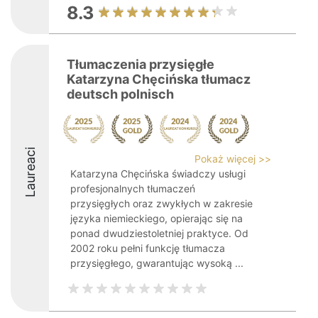
8.3
Tłumaczenia przysięgłe
Katarzyna Chęcińska tłumacz
deutsch polnisch
Laureaci
Pokaż więcej >>
Katarzyna Chęcińska świadczy usługi
profesjonalnych tłumaczeń
przysięgłych oraz zwykłych w zakresie
języka niemieckiego, opierając się na
ponad dwudziestoletniej praktyce. Od
2002 roku pełni funkcję tłumacza
przysięgłego, gwarantując wysoką ...