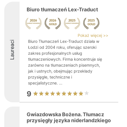
Biuro tłumaczeń Lex-Traduct
Pokaż więcej >>
Biuro Tłumaczeń Lex-Traduct działa w
Laureaci
Łodzi od 2004 roku, oferując szeroki
zakres profesjonalnych usług
tłumaczeniowych. Firma koncentruje się
zarówno na tłumaczeniach pisemnych,
jak i ustnych, obejmując przekłady
przysięgłe, techniczne i
specjalistyczne. ...
9
Gwiazdowska Bożena. Tłumacz
przysięgły języka niderlandzkiego