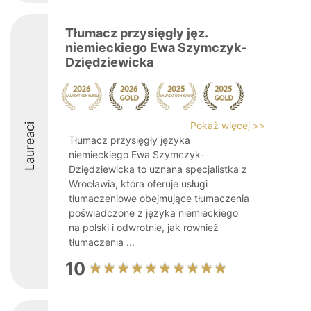
Tłumacz przysięgły jęz.
niemieckiego Ewa Szymczyk-
Dziędziewicka
Pokaż więcej >>
Laureaci
Tłumacz przysięgły języka
niemieckiego Ewa Szymczyk-
Dziędziewicka to uznana specjalistka z
Wrocławia, która oferuje usługi
tłumaczeniowe obejmujące tłumaczenia
poświadczone z języka niemieckiego
na polski i odwrotnie, jak również
tłumaczenia ...
10