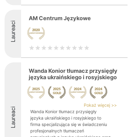
AM Centrum Językowe
Laureaci
Wanda Konior tłumacz przysięgły
języka ukraińskiego i rosyjskiego
Pokaż więcej >>
Laureaci
Wanda Konior tłumacz przysięgły
języka ukraińskiego i rosyjskiego to
firma specjalizująca się w świadczeniu
profesjonalnych tłumaczeń