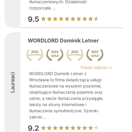
tłumaczeniowych. Działalność
rozpoczęła ...
9.5
WORDLORD Dominik Letner
Pokaż więcej >>
WORDLORD Dominik Letner z
Laureaci
Wrocławia to firma świadcząca usługi
tłumaczeniowe na wysokim poziomie,
obejmujące tłumaczenia pisemne oraz
ustne, a także tłumaczenia przysięgłe,
teksty na strony internetowe i
tłumaczenia symultaniczne. Szeroki
zakres ...
9.2