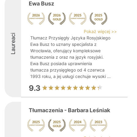
Ewa Busz
Pokaż więcej >>
Laureaci
Tłumacz Przysięgły Języka Rosyjskiego
Ewa Busz to uznany specjalista z
Wrocławia, oferujący kompleksowe
tłumaczenia z oraz na język rosyjski.
Ewa Busz posiada uprawnienia
tłumacza przysięgłego od 4 czerwca
1993 roku, a jej usługi cechuje wysoki ...
9.3
Tłumaczenia - Barbara Leśniak