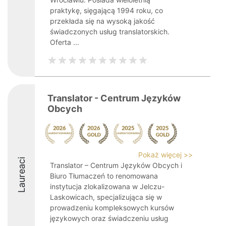
praktykę, sięgającą 1994 roku, co
przekłada się na wysoką jakość
świadczonych usług translatorskich.
Oferta ...
Translator - Centrum Języków
Obcych
Pokaż więcej >>
Laureaci
Translator – Centrum Języków Obcych i
Biuro Tłumaczeń to renomowana
instytucja zlokalizowana w Jelczu-
Laskowicach, specjalizująca się w
prowadzeniu kompleksowych kursów
językowych oraz świadczeniu usług