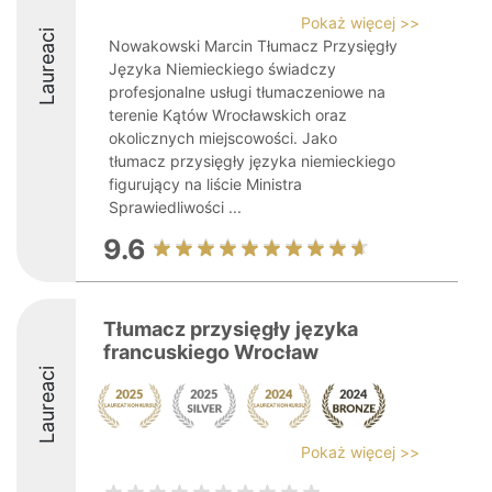
Pokaż więcej >>
Laureaci
Nowakowski Marcin Tłumacz Przysięgły
Języka Niemieckiego świadczy
profesjonalne usługi tłumaczeniowe na
terenie Kątów Wrocławskich oraz
okolicznych miejscowości. Jako
tłumacz przysięgły języka niemieckiego
figurujący na liście Ministra
Sprawiedliwości ...
9.6
Tłumacz przysięgły języka
francuskiego Wrocław
Laureaci
Pokaż więcej >>