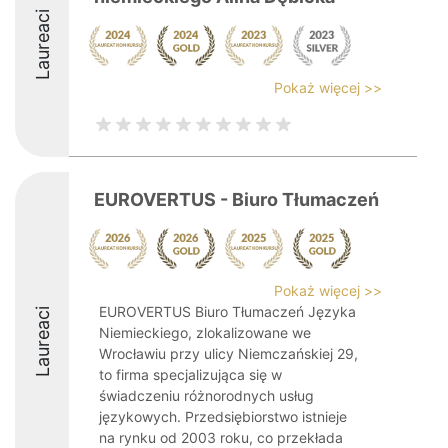
Laureaci
Pokaż więcej >>
EUROVERTUS - Biuro Tłumaczeń
Pokaż więcej >>
EUROVERTUS Biuro Tłumaczeń Języka
Laureaci
Niemieckiego, zlokalizowane we
Wrocławiu przy ulicy Niemczańskiej 29,
to firma specjalizująca się w
świadczeniu różnorodnych usług
językowych. Przedsiębiorstwo istnieje
na rynku od 2003 roku, co przekłada