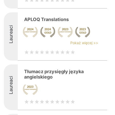
APLOQ Translations
Laureaci
Pokaż więcej >>
Tłumacz przysięgły języka
angielskiego
Laureaci