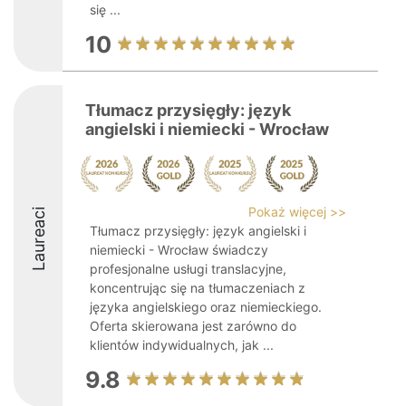
się ...
10
Tłumacz przysięgły: język
angielski i niemiecki - Wrocław
Pokaż więcej >>
Laureaci
Tłumacz przysięgły: język angielski i
niemiecki - Wrocław świadczy
profesjonalne usługi translacyjne,
koncentrując się na tłumaczeniach z
języka angielskiego oraz niemieckiego.
Oferta skierowana jest zarówno do
klientów indywidualnych, jak ...
9.8