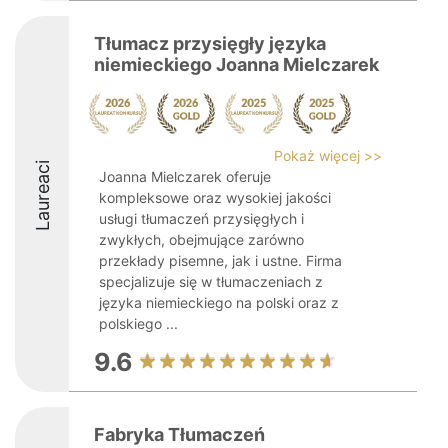
Tłumacz przysięgły języka
niemieckiego Joanna Mielczarek
Pokaż więcej >>
Laureaci
Joanna Mielczarek oferuje
kompleksowe oraz wysokiej jakości
usługi tłumaczeń przysięgłych i
zwykłych, obejmujące zarówno
przekłady pisemne, jak i ustne. Firma
specjalizuje się w tłumaczeniach z
języka niemieckiego na polski oraz z
polskiego ...
9.6
Fabryka Tłumaczeń