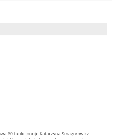
owa 60 funkcjonuje Katarzyna Smagorowicz