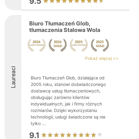
9.5
Biuro Tłumaczeń Glob,
tłumaczenia Stalowa Wola
Pokaż więcej >>
Laureaci
Biuro Tłumaczeń Glob, działające od
2005 roku, stanowi doświadczonego
dostawcę usług tłumaczeniowych,
obsługując zarówno klientów
indywidualnych, jak i firmy różnych
rozmiarów. Dzięki wykorzystaniu
technologii, usługi świadczone są nie
tylko ...
9.1