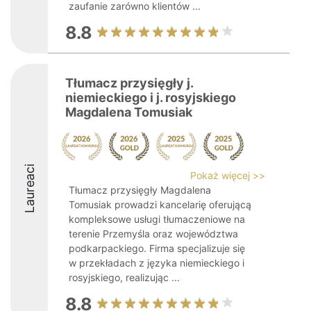
zaufanie zarówno klientów ...
8.8
Tłumacz przysięgły j.
niemieckiego i j. rosyjskiego
Magdalena Tomusiak
Laureaci
Pokaż więcej >>
Tłumacz przysięgły Magdalena
Tomusiak prowadzi kancelarię oferującą
kompleksowe usługi tłumaczeniowe na
terenie Przemyśla oraz województwa
podkarpackiego. Firma specjalizuje się
w przekładach z języka niemieckiego i
rosyjskiego, realizując ...
8.8