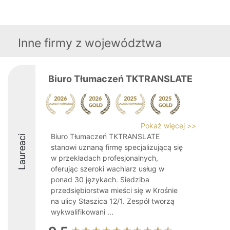
Inne firmy z województwa
Biuro Tłumaczeń TKTRANSLATE
Pokaż więcej >>
Biuro Tłumaczeń TKTRANSLATE
Laureaci
stanowi uznaną firmę specjalizującą się
w przekładach profesjonalnych,
oferując szeroki wachlarz usług w
ponad 30 językach. Siedziba
przedsiębiorstwa mieści się w Krośnie
na ulicy Staszica 12/1. Zespół tworzą
wykwalifikowani ...