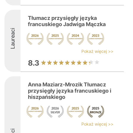
Tłumacz przysięgły języka
francuskiego Jadwiga Mączka
Laureaci
Pokaż więcej >>
8.3
Anna Maziarz-Mrozik Tłumacz
przysięgły języka francuskiego i
hiszpańskiego
Pokaż więcej >>