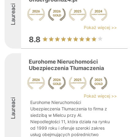
Laureaci
Pokaż więcej >>
8.8
Eurohome Nieruchomości
Ubezpieczenia Tłumaczenia
Pokaż więcej >>
Laureaci
Eurohome Nieruchomości
Ubezpieczenia Tłumaczenia to firma z
siedzibą w Mielcu przy Al.
Niepodległości 11, która działa na rynku
od 1999 roku i oferuje szeroki zakres
usług obejmujących pośrednictwo