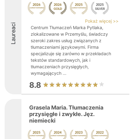
Pokaż więcej >>
Laureaci
Centrum Tłumaczeń Marka Pytlaka,
zlokalizowane w Przemyślu, świadczy
szeroki zakres usług związanych z
tłumaczeniami językowymi. Firma
specjalizuje się zarówno w przekładach
tekstów standardowych, jak i
tłumaczeniach przysięgłych,
wymagających ...
8.8
Grasela Maria. Tłumaczenia
przysięgłe i zwykłe. Jęz.
niemiecki