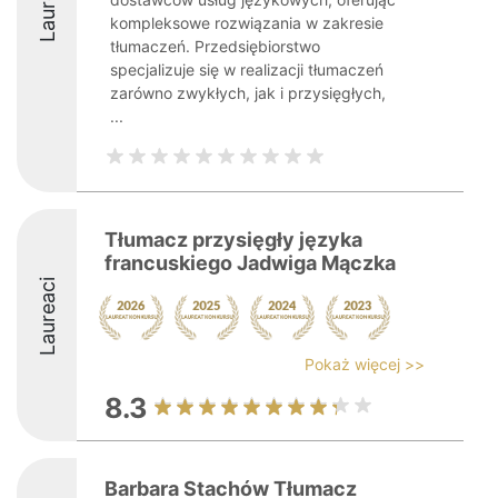
Laureaci
kompleksowe rozwiązania w zakresie
tłumaczeń. Przedsiębiorstwo
specjalizuje się w realizacji tłumaczeń
zarówno zwykłych, jak i przysięgłych,
...
Tłumacz przysięgły języka
francuskiego Jadwiga Mączka
Laureaci
Pokaż więcej >>
8.3
Barbara Stachów Tłumacz