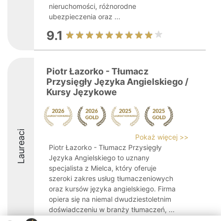
nieruchomości, różnorodne
ubezpieczenia oraz ...
9.1
Piotr Łazorko - Tłumacz
Przysięgły Języka Angielskiego /
Kursy Językowe
Laureaci
Pokaż więcej >>
Piotr Łazorko - Tłumacz Przysięgły
Języka Angielskiego to uznany
specjalista z Mielca, który oferuje
szeroki zakres usług tłumaczeniowych
oraz kursów języka angielskiego. Firma
opiera się na niemal dwudziestoletnim
doświadczeniu w branży tłumaczeń, ...