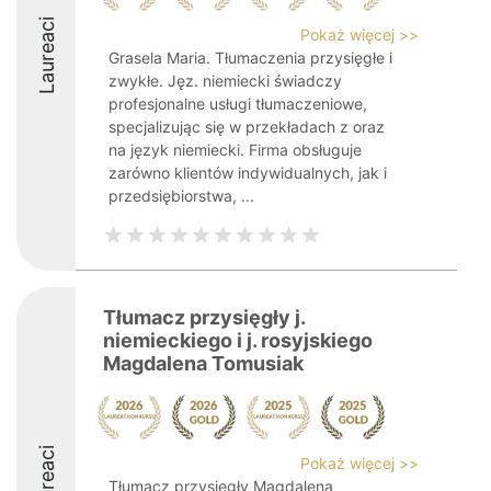
Laureaci
Pokaż więcej >>
Grasela Maria. Tłumaczenia przysięgłe i
zwykłe. Jęz. niemiecki świadczy
profesjonalne usługi tłumaczeniowe,
specjalizując się w przekładach z oraz
na język niemiecki. Firma obsługuje
zarówno klientów indywidualnych, jak i
przedsiębiorstwa, ...
Tłumacz przysięgły j.
niemieckiego i j. rosyjskiego
Magdalena Tomusiak
Laureaci
Pokaż więcej >>
Tłumacz przysięgły Magdalena