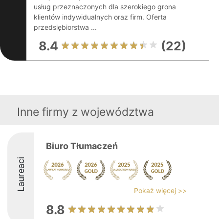
usług przeznaczonych dla szerokiego grona
klientów indywidualnych oraz firm. Oferta
przedsiębiorstwa ...
8.4
(22)
Inne firmy z województwa
Biuro Tłumaczeń
Laureaci
Pokaż więcej >>
8.8