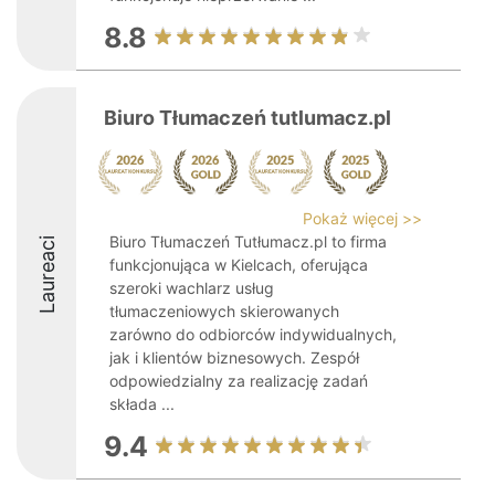
8.8
Biuro Tłumaczeń tutlumacz.pl
Pokaż więcej >>
Biuro Tłumaczeń Tutłumacz.pl to firma
Laureaci
funkcjonująca w Kielcach, oferująca
szeroki wachlarz usług
tłumaczeniowych skierowanych
zarówno do odbiorców indywidualnych,
jak i klientów biznesowych. Zespół
odpowiedzialny za realizację zadań
składa ...
9.4